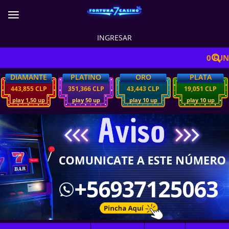
INGRESAR
0 FUN
DIAMANTE
PLATINO
ORO
PLATA
443,855 CLP
351,366 CLP
43,443 CLP
19,051 CLP
play 1,50 up
play 50 up
play 10 up
play 10 up